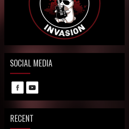
SOCIAL MEDIA
RECENT