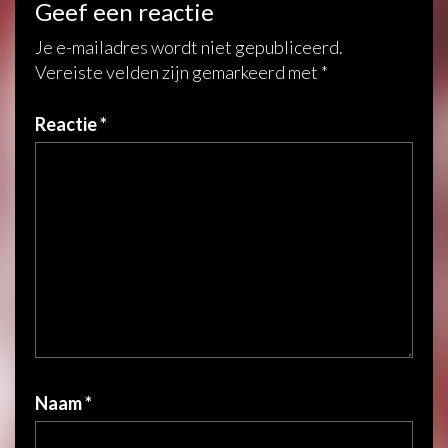
Geef een reactie
Je e-mailadres wordt niet gepubliceerd.
Vereiste velden zijn gemarkeerd met
*
Reactie
*
Naam
*